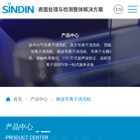
表面处理与检测整体解决方案
EN
产品中心
提供大气等离子清洗机、真空等离子清洗机、宽幅
等离子清洗机、微波等离子清洗机、等离子去胶
机、接触角测量仪、USC干式超声波除尘、远程等
离子源RPS等一站式服务设备
首页
>
产品中心
>
微波等离子清洗机
产品中心
PRODUCT CENTER