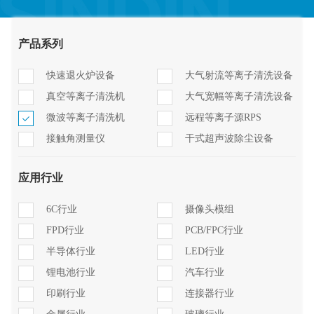
产品系列
快速退火炉设备
大气射流等离子清洗设备
真空等离子清洗机
大气宽幅等离子清洗设备
微波等离子清洗机
远程等离子源RPS
接触角测量仪
干式超声波除尘设备
应用行业
6C行业
摄像头模组
FPD行业
PCB/FPC行业
半导体行业
LED行业
锂电池行业
汽车行业
印刷行业
连接器行业