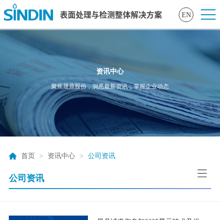
表面处理与检测整体解决方案
EN
资讯中心
聚焦晟鼎股份，洞悉最新资讯，掌握企业动态
首页
>
资讯中心
>
公司资讯
公司资讯