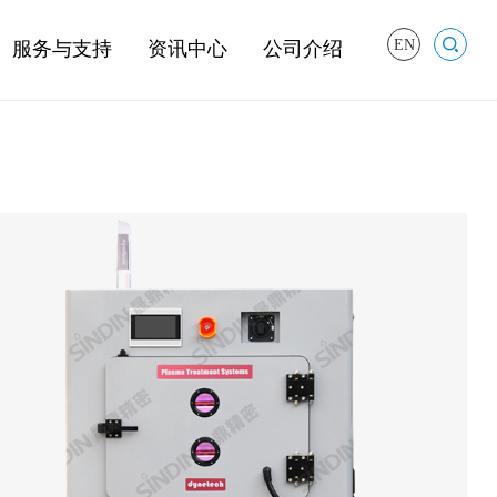
EN
服务与支持
资讯中心
公司介绍