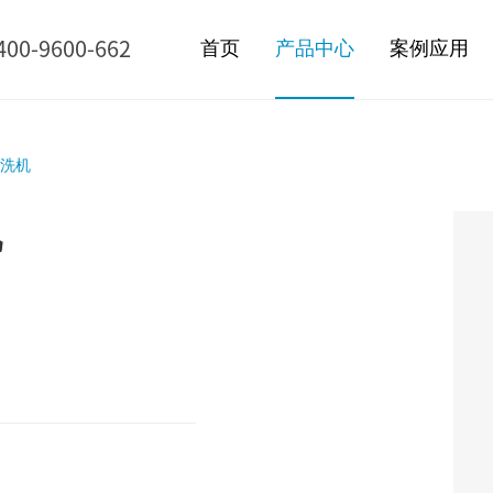
400-9600-662
首页
产品中心
案例应用
清洗机
机