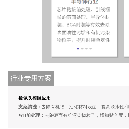
行业专用方案
摄像头模组应用
支架清洗：
去除有机物，活化材料表面，提高亲水性和
WB前处理：
去除表面有机污染物粒子，增加贴合度，