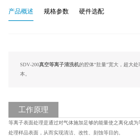
产品概述
规格参数
硬件选配
SDV-200
真空等离子清洗机
的腔体“肚量”宽大，超大
本。
工作原理
等离子表面处理是通过对气体施加足够的能量使之离化成为
处理样品表面，从而实现清洁、改性、刻蚀等目的。