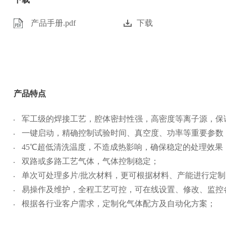
产品手册.pdf
下载
产品特点
军工级的焊接工艺，腔体密封性强，高密度等离子源，保
一键启动，精确控制试验时间、真空度、功率等重要参数
45℃超低清洗温度，不造成热影响，确保稳定的处理效果
双路或多路工艺气体，气体控制稳定；
单次可处理多片/批次材料，更可根据材料、产能进行定制
易操作及维护，全程工艺可控，可在线设置、修改、监控
根据各行业客户需求，定制化气体配方及自动化方案；