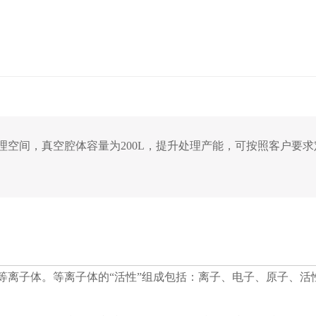
处理空间，真空腔体容量为200L，提升处理产能，可按照客户要
等离子体。等离子体的“活性”组成包括：离子、电子、原子、活