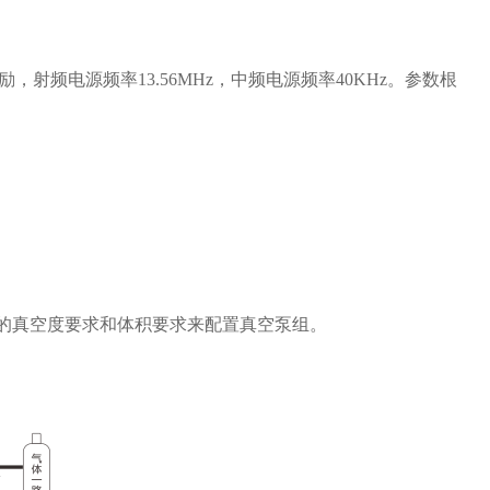
，射频电源频率13.56MHz，中频电源频率40KHz。参数根
的真空度要求和体积要求来配置真空泵组。