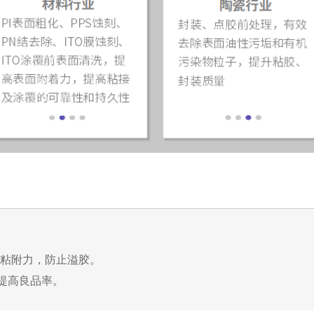
粘附力，防止溢胶。
提高良品率。