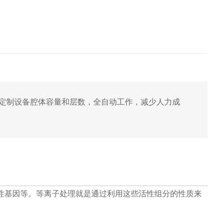
求定制设备腔体容量和层数，全自动工作，减少人力成
性基因等。等离子处理就是通过利用这些活性组分的性质来