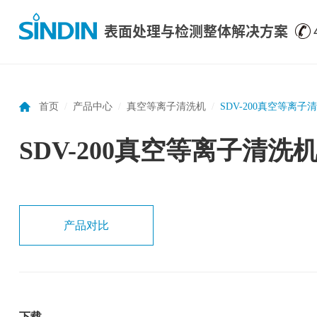
表面处理与检测整体解决方案
首页
/
产品中心
/
真空等离子清洗机
/
SDV-200真空等离子
SDV-200真空等离子清洗
产品对比
下载