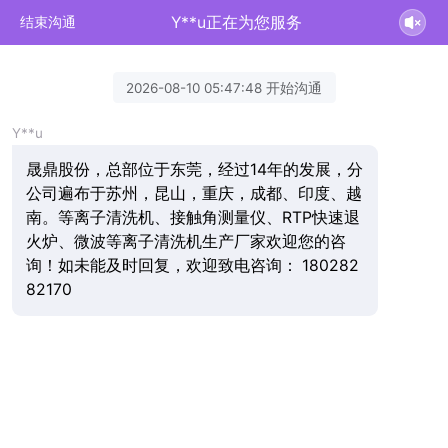
Y**u正在为您服务
结束沟通
2026-08-10 05:47:48 开始沟通
Y**u
晟鼎股份，总部位于东莞，经过14年的发展，分
公司遍布于苏州，昆山，重庆，成都、印度、越
南。等离子清洗机、接触角测量仪、RTP快速退
火炉、微波等离子清洗机生产厂家欢迎您的咨
询！如未能及时回复，欢迎致电咨询： 180282
82170