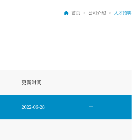
首页
>
公司介绍
>
人才招聘
更新时间
2022-06-28