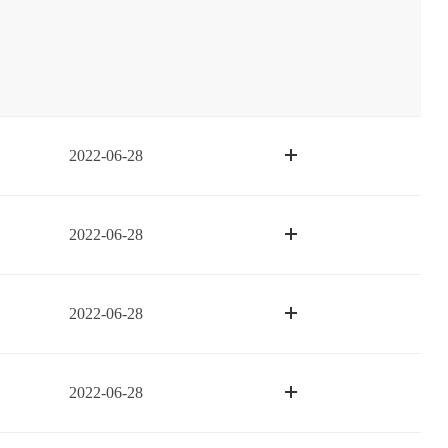
2022-06-28
2022-06-28
2022-06-28
2022-06-28