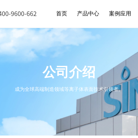
400-9600-662
首页
产品中心
案例应用
公司介绍
成为全球高端制造领域等离子体表面技术引领者。