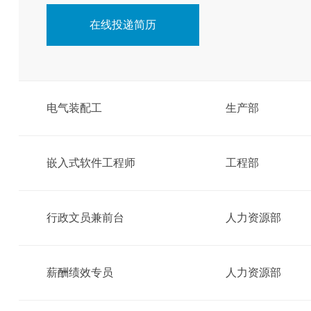
在线投递简历
电气装配工
生产部
嵌入式软件工程师
工程部
行政文员兼前台
人力资源部
薪酬绩效专员
人力资源部