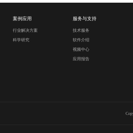
案例应用
服务与支持
行业解决方案
技术服务
科学研究
软件介绍
视频中心
应用报告
Co