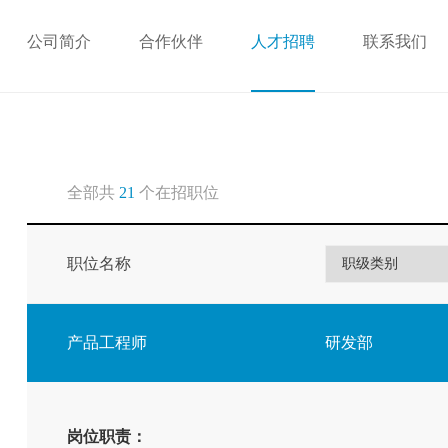
公司简介
合作伙伴
人才招聘
联系我们
全部共
21
个在招职位
职位名称
产品工程师
研发部
岗位职责：