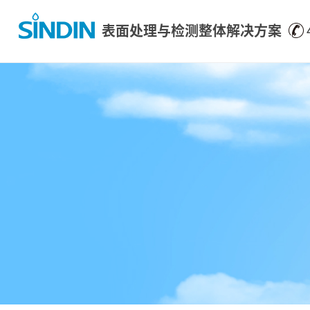
表面处理与检测整体解决方案