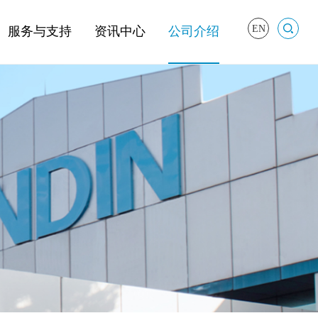
EN
服务与支持
资讯中心
公司介绍