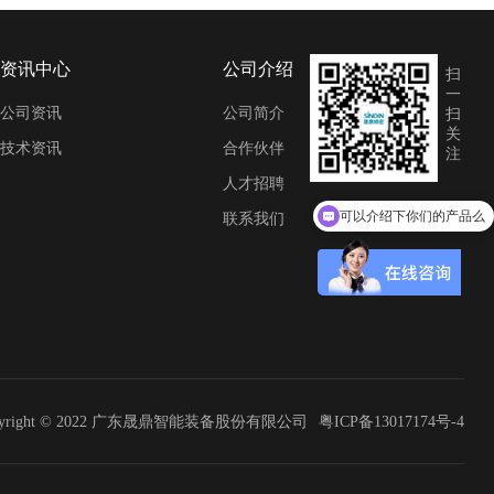
资讯中心
公司介绍
扫
一
公司资讯
公司简介
扫
关
技术资讯
合作伙伴
注
人才招聘
可以介绍下你们的产品么
联系我们
pyright © 2022 广东晟鼎智能装备股份有限公司
粤ICP备13017174号-4