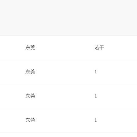
东莞
若干
东莞
1
东莞
1
东莞
1