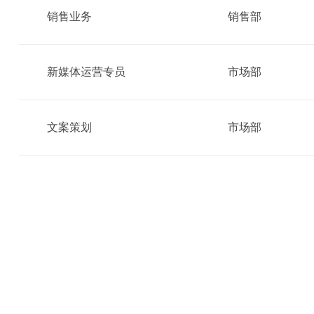
销售业务
销售部
新媒体运营专员
市场部
文案策划
市场部