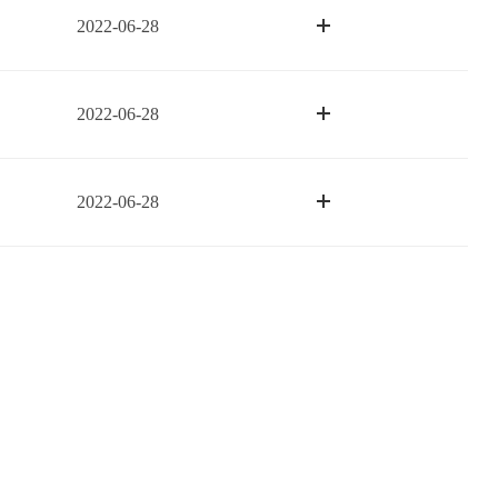
2022-06-28
2022-06-28
2022-06-28